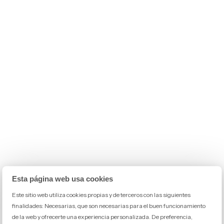
Esta página web usa cookies
Este sitio web utiliza cookies propias y de terceros con las siguientes
finalidades: Necesarias, que son necesarias para el buen funcionamiento
de la web y ofrecerte una experiencia personalizada. De preferencia,